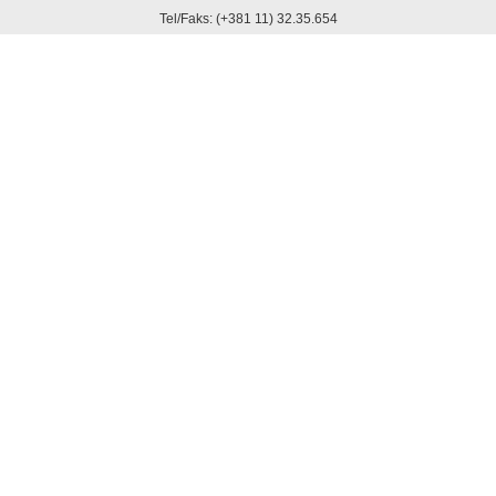
Tel/Faks: (+381 11) 32.35.654