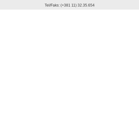
Tel/Faks: (+381 11) 32.35.654