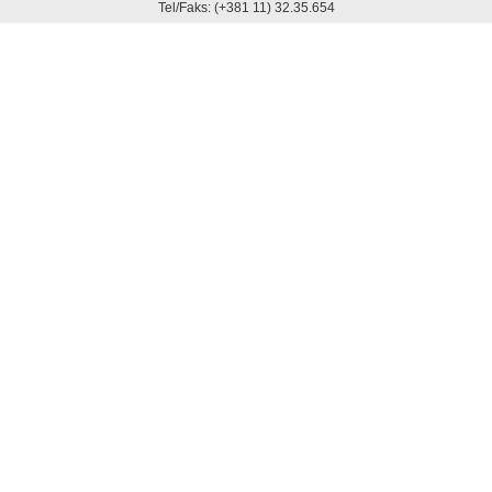
Tel/Faks: (+381 11) 32.35.654