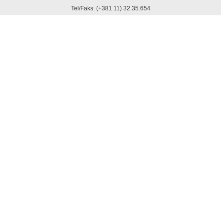
Tel/Faks: (+381 11) 32.35.654